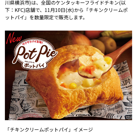
川県横浜市)は、全国のケンタッキーフライドチキン(以
下：KFC)店舗で、11月10日(水)から「チキンクリームポ
ットパイ」を数量限定で販売します。
「チキンクリームポットパイ」イメージ