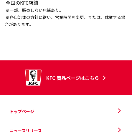
全国のKFC店舗
※一部、販売しない店舗あり。
※各自治体の方針に従い、営業時間を変更、または、休業する場
合があります。
KFC 商品ページはこちら
トップページ
ニュースリリース