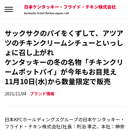
サックサクのパイをくずして、アツア
ツのチキンクリームシチューといっし
ょに召し上がれ
ケンタッキーの冬の名物「チキンクリ
ームポットパイ」が今年もお目見え
11月10日(水)から数量限定で販売
2021/11/04
ブランド情報
日本KFCホールディングスグループの日本ケンタッキー・
フライド・チキン株式会社(社長：判治 孝之、本社：神奈