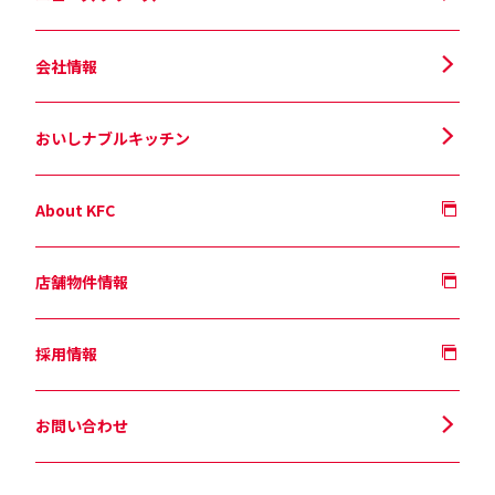
会社情報
おいしナブルキッチン
About KFC
店舗物件情報
採用情報
お問い合わせ