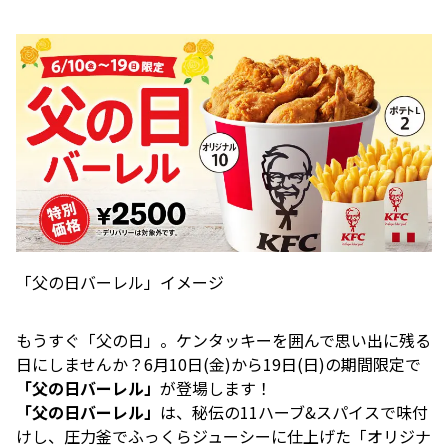
「父の日バーレル」イメージ
もうすぐ「父の日」。ケンタッキーを囲んで思い出に残る
日にしませんか？6月10日(金)から19日(日)の期間限定で
「父の日バーレル」
が登場します！
「父の日バーレル」
は、秘伝の11ハーブ&スパイスで味付
けし、圧力釜でふっくらジューシーに仕上げた「オリジナ