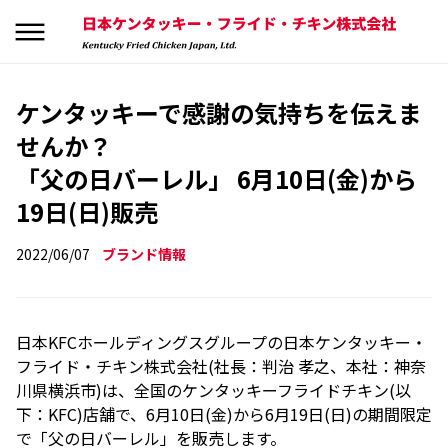
ケンタッキーで感謝の気持ちを伝えま
せんか？
「父の日バーレル」 6月10日(金)から
19日(日)販売
2022/06/07
ブランド情報
日本KFCホールディングスグループの日本ケンタッキー・
フライド・チキン株式会社(社長：判治 孝之、本社：神奈
川県横浜市)は、全国のケンタッキーフライドチキン(以
下：KFC)店舗で、6月10日(金)から6月19日(日)の期間限定
で「父の日バーレル」を販売します。