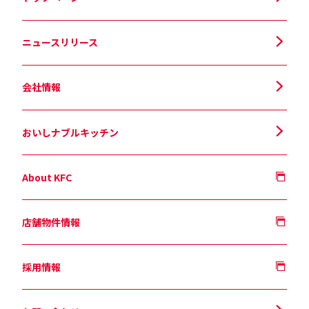
ニュースリリース
会社情報
おいしナブルキッチン
About KFC
店舗物件情報
採用情報