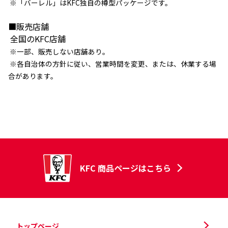
※「バーレル」はKFC独自の樽型パッケージです。
■販売店舗
全国のKFC店舗
※一部、販売しない店舗あり。
※各自治体の方針に従い、営業時間を変更、または、休業する場
合があります。
KFC 商品ページはこちら
トップページ