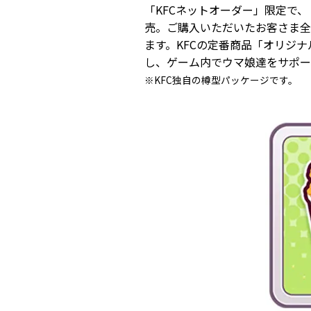
「KFCネットオーダー」限定で、
売。ご購入いただいたお客さま全
ます。KFCの定番商品「オリジ
し、ゲーム内でウマ娘達をサポー
※KFC独自の樽型パッケージです。