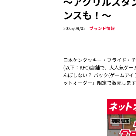
～アクリルスタ
ンスも！～
2025/09/02
ブランド情報
日本ケンタッキー・フライド・チ
(以下：KFC)店舗で、大人気ゲ
んぽしない？ パック(ゲームアイテ
ットオーダー」限定で販売します