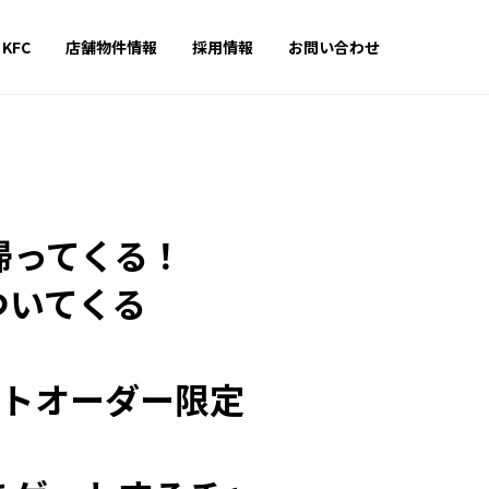
 KFC
店舗物件情報
採用情報
お問い合わせ
帰ってくる！
ついてくる
ネットオーダー限定