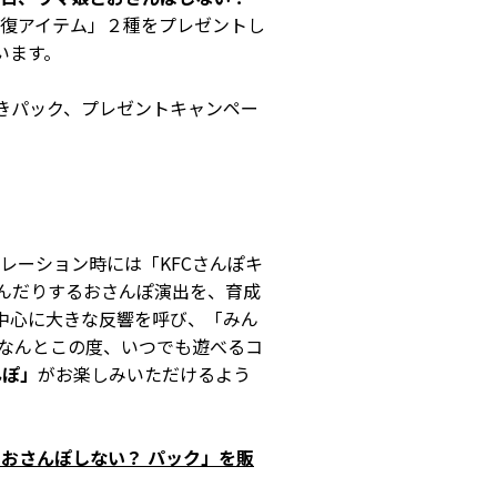
復アイテム」２種をプレゼントし
います。
付きパック、プレゼントキャンペー
レーション時には「KFCさんぽキ
しんだりするおさんぽ演出を、育成
を中心に大きな反響を呼び、「みん
なんとこの度、いつでも遊べるコ
んぽ」
がお楽しみいただけるよう
おさんぽしない？ パック」を販