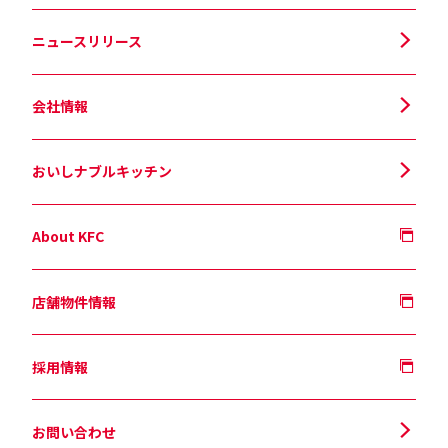
ニュースリリース
会社情報
おいしナブルキッチン
About KFC
店舗物件情報
採用情報
お問い合わせ