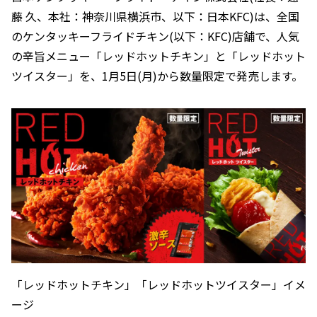
藤 久、本社：神奈川県横浜市、以下：日本KFC)は、全国
のケンタッキーフライドチキン(以下：KFC)店舗で、人気
の辛旨メニュー「レッドホットチキン」と「レッドホット
ツイスター」を、1月5日(月)から数量限定で発売します。
「レッドホットチキン」「レッドホットツイスター」イメ
ージ