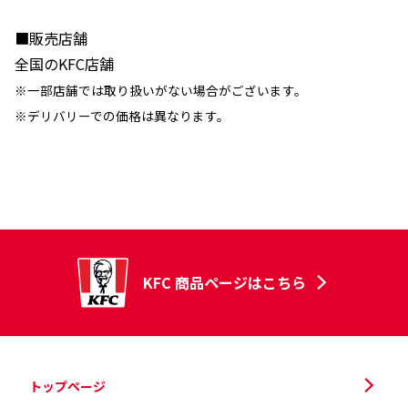
■販売店舗
全国のKFC店舗
※一部店舗では取り扱いがない場合がございます。
※デリバリーでの価格は異なります。
KFC 商品ページはこちら
トップページ