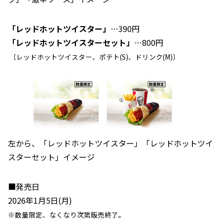
「レッドホットツイスター」
…390円
「レッドホットツイスターセット」
…800円
〔レッドホットツイスター、ポテト(S)、ドリンク(M)〕
左から、「レッドホットツイスター」「レッドホットツイ
スターセット」イメージ
■発売日
2026年1月5日(月)
※数量限定、なくなり次第販売終了。