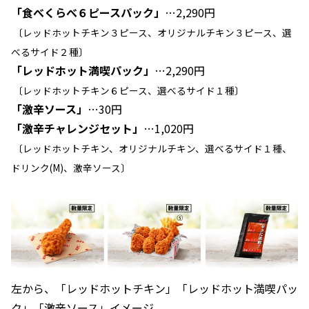
「食べくらべ６ピースパック」
…2,290円
〔レッドホットチキン３ピース、オリジナルチキン３ピース、選
べるサイド２種〕
「レッドホット満喫パック」
…2,290円
〔レッドホットチキン６ピース、選べるサイド１種〕
「激辛ソース」
…30円
「激辛チャレンジセット」
…1,020円
〔レッドホットチキン、オリジナルチキン、選べるサイド１種、
ドリンク(M)、激辛ソース〕
左から、「レッドホットチキン」「レッドホット満喫パッ
ク」「激辛ソース」イメージ