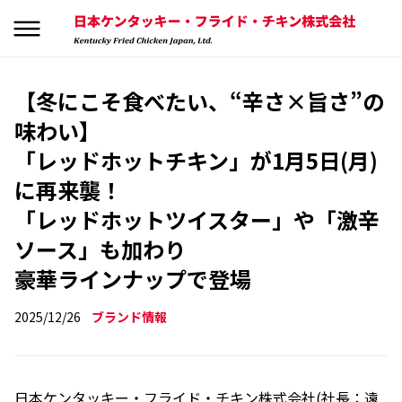
【冬にこそ食べたい、“辛さ×旨さ”の
味わい】
「レッドホットチキン」が1月5日(月)
に再来襲！
「レッドホットツイスター」や「激辛
ソース」も加わり
豪華ラインナップで登場
2025/12/26
ブランド情報
日本ケンタッキー・フライド・チキン株式会社(社長：遠