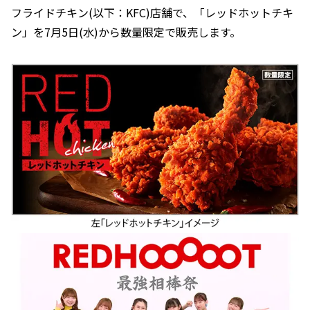
フライドチキン(以下：KFC)店舗で、「レッドホットチキ
ン」を7月5日(水)から数量限定で販売します。