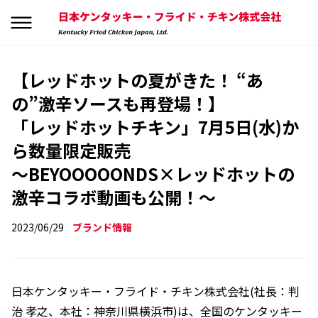
【レッドホットの夏がきた！ “あ
の”激辛ソースも再登場！】
「レッドホットチキン」7月5日(水)か
ら数量限定販売
～BEYOOOOONDS×レッドホットの
激辛コラボ動画も公開！～
2023/06/29
ブランド情報
日本ケンタッキー・フライド・チキン株式会社(社長：判
治 孝之、本社：神奈川県横浜市)は、全国のケンタッキー