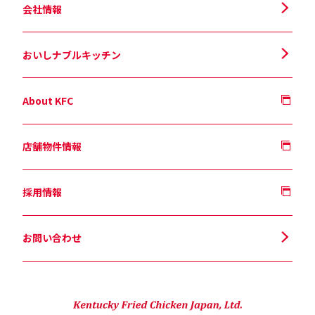
会社情報
おいしナブルキッチン
About KFC
店舗物件情報
採用情報
お問い合わせ