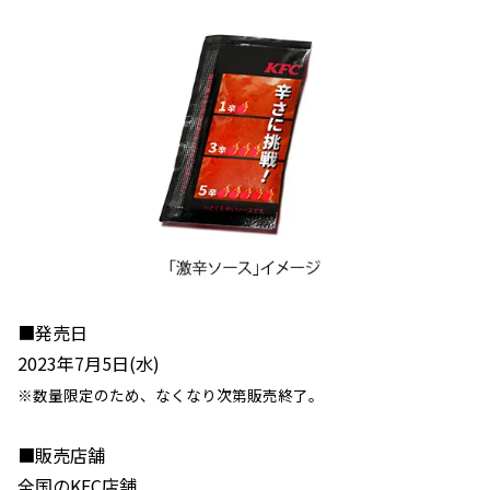
■発売日
2023年7月5日(水)
※数量限定のため、なくなり次第販売終了。
■販売店舗
全国のKFC店舗