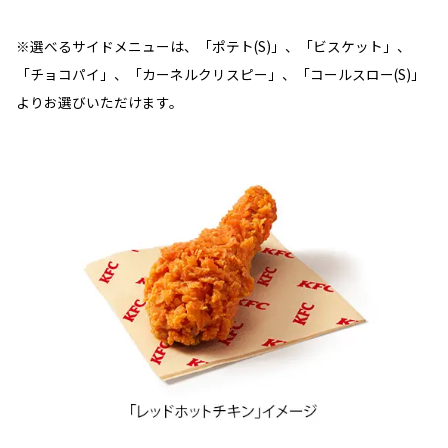
※選べるサイドメニューは、「ポテト(S)」、「ビスケット」、
「チョコパイ」、「カーネルクリスピー」、「コールスロー(S)」
よりお選びいただけます。