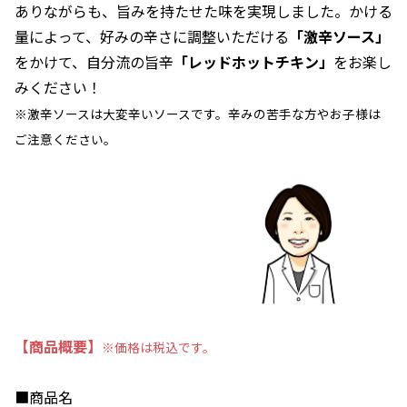
ありながらも、旨みを持たせた味を実現しました。かける
量によって、好みの辛さに調整いただける
「激辛ソース」
をかけて、自分流の旨辛
「レッドホットチキン」
をお楽し
みください！
※激辛ソースは大変辛いソースです。辛みの苦手な方やお子様は
ご注意ください。
【商品概要】
※価格は税込です。
■商品名