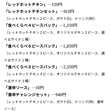
「レッドホットチキン」
…320円
「レッドホットチキンセット」
…910円
〔レッドホットチキン２ピース、ポテト(S)、ドリンク(M)〕
「食べくらべ４ピースパック」
…1,350円
〔レッドホットチキン２ピース、オリジナルチキン２ピース、選
べるサイド１種〕
「食べくらべ６ピースパック」
…1,850円
〔レッドホットチキン３ピース、オリジナルチキン３ピース、選
べるサイド２種〕
「食べくらべ８ピースパック」
…2,550円
〔レッドホットチキン４ピース、オリジナルチキン４ピース、選
べるサイド３種〕
「激辛ソース」
…30円
「激辛チャレンジセット」
…940円
〔レッドホットチキン２ピース、ポテト(S)、ドリンク(M)、激辛
ソース〕